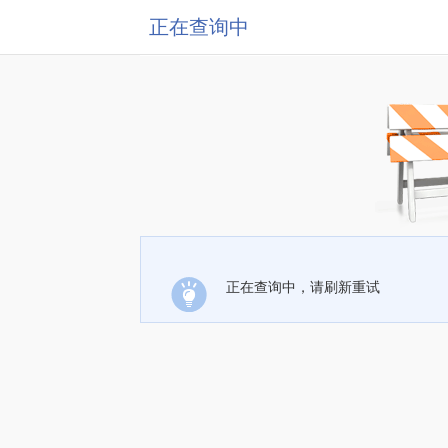
正在查询中
正在查询中，请刷新重试