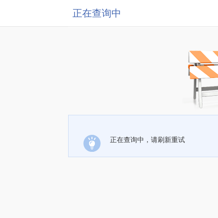
正在查询中
正在查询中，请刷新重试